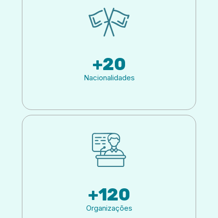
+
20
Nacionalidades
+
120
Organizações