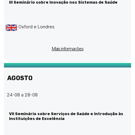
III Seminário sobre Inovação nos Sistemas de Saúde
Oxford e Londres
Mais informações
AGOSTO
24-08 a 28-08
VII Seminário sobre Serviços de Saúde e Introdução às
Instituições de Excelência