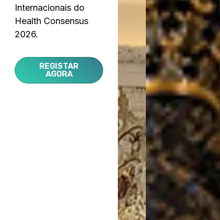
Internacionais do
Health Consensus
2026.
REGISTAR
AGORA