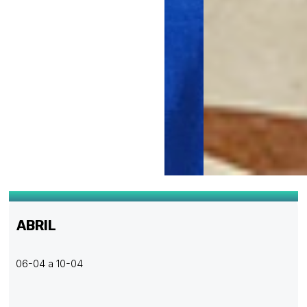
ABRIL
06-04 a 10-04