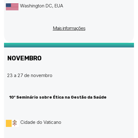
Washington DC, EUA
Mais informações
NOVEMBRO
23 a 27 de novembro
10º Seminário sobre Ética na Gestão da Saúde
Cidade do Vaticano